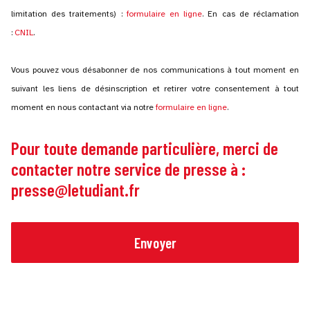
limitation des traitements) :
formulaire en ligne
. En cas de réclamation
:
CNIL
.
Vous pouvez vous désabonner de nos communications à tout moment en
suivant les liens de désinscription et retirer votre consentement à tout
moment en nous contactant via notre
formulaire en ligne
.
Pour toute demande particulière, merci de
contacter notre service de presse à :
presse@letudiant.fr