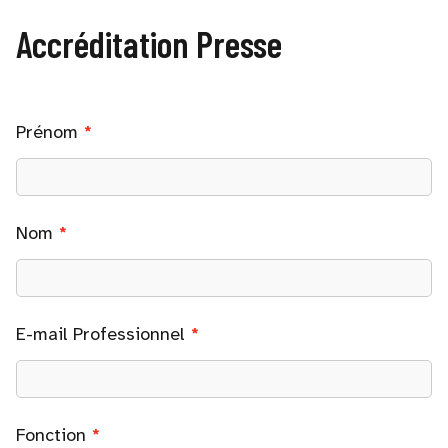
Accréditation Presse
Prénom
Nom
E-mail Professionnel
Fonction