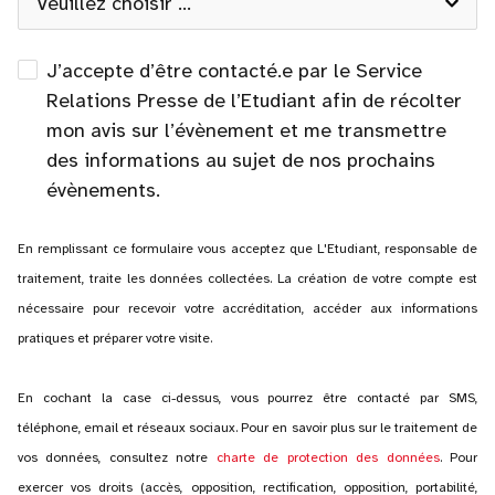
J’accepte d’être contacté.e par le Service
Relations Presse de l’Etudiant afin de récolter
mon avis sur l’évènement et me transmettre
des informations au sujet de nos prochains
évènements.
En remplissant ce formulaire vous acceptez que L'Etudiant, responsable de
traitement, traite les données collectées. La création de votre compte est
nécessaire pour recevoir votre accréditation, accéder aux informations
pratiques et préparer votre visite.
En cochant la case ci-dessus, vous pourrez être contacté par SMS,
téléphone, email et réseaux sociaux. Pour en savoir plus sur le traitement de
vos données, consultez notre
charte de protection des données
. Pour
exercer vos droits (accès, opposition, rectification, opposition, portabilité,