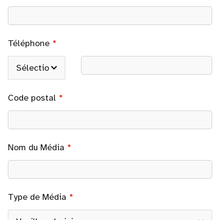
Téléphone
Code postal
Nom du Média
Type de Média